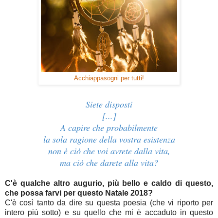
Acchiappasogni per tutti!
Siete disposti
[...]
A capire che probabilmente
la sola ragione della vostra esistenza
non è ciò che voi avrete dalla vita,
ma ciò che darete alla vita?
C'è qualche altro augurio, più bello e caldo di questo,
che possa farvi per questo Natale 2018
?
C'è così tanto da dire su questa poesia (che vi riporto per
intero più sotto) e su quello che mi è accaduto in questo