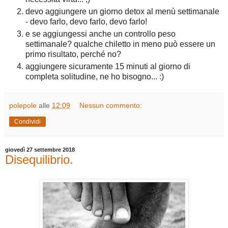
devo aggiungere un giorno detox al menù settimanale
- devo farlo, devo farlo, devo farlo!
e se aggiungessi anche un controllo peso
settimanale? qualche chiletto in meno può essere un
primo risultato, perché no?
aggiungere sicuramente 15 minuti al giorno di
completa solitudine, ne ho bisogno... :)
polepole
alle
12:09
Nessun commento:
Condividi
giovedì 27 settembre 2018
Disequilibrio.