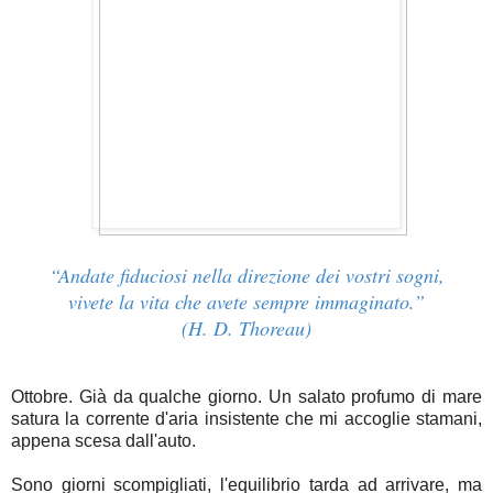
“Andate fiduciosi nella direzione dei vostri sogni,
vivete la vita che avete sempre immaginato.”
(H. D. Thoreau)
Ottobre. Già da qualche giorno. Un salato profumo di mare
satura la corrente d'aria insistente che mi accoglie stamani,
appena scesa dall'auto.
Sono giorni scompigliati, l'equilibrio tarda ad arrivare, ma