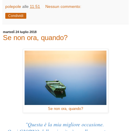
polepole
alle
11:51
Nessun commento:
Condividi
martedì 24 luglio 2018
Se non ora, quando?
Se non ora, quando?
"Questa è la mia migliore occasione.