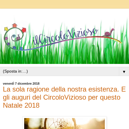
▼
venerdì 7 dicembre 2018
La sola ragione della nostra esistenza. E
gli auguri del CircoloVizioso per questo
Natale 2018