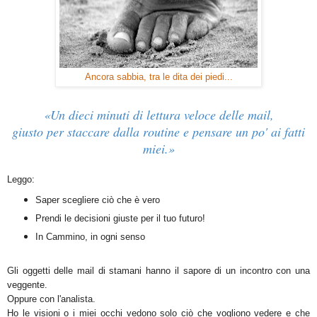
Ancora sabbia, tra le dita dei piedi...
«Un dieci minuti di lettura veloce delle mail,
giusto per staccare dalla routine e pensare un po' ai fatti
miei.»
Leggo:
Saper scegliere ciò che è vero
Prendi le decisioni giuste per il tuo futuro!
In Cammino, in ogni senso
Gli oggetti delle mail di stamani hanno il sapore di un incontro con una
veggente.
Oppure con l'analista.
Ho le visioni o i miei occhi vedono solo ciò che vogliono vedere e che